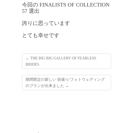
今回の FINALISTS OF COLLECTION
57 選出
誇りに思っています
とても幸せです
←
THE BIG BIG GALLERY OF FEARLESS
BRIDES
期間限定の新しい 前撮り/フォトウェディング
のプランが出来ました
→