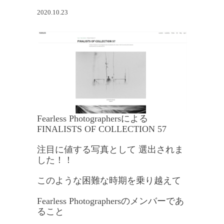
2020.10.23
Fearless Photographersによる
FINALISTS OF COLLECTION 57
注目に値する写真として 選出されま
した！！
このような困難な時期を乗り越えて
Fearless Photographersのメンバーであ
ること