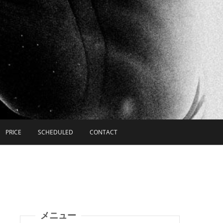
PRICE
SCHEDULED
CONTACT
メニュー