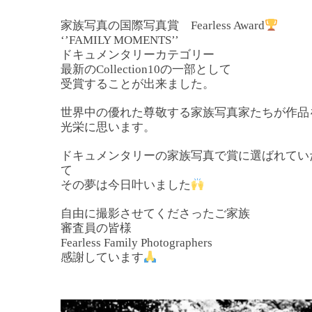
家族写真の国際写真賞 Fearless Award
‘’FAMILY MOMENTS’’
ドキュメンタリーカテゴリー
最新のCollection10の一部として
受賞することが出来ました。
世界中の優れた尊敬する家族写真家たちが作品
光栄に思います。
ドキュメンタリーの家族写真で賞に選ばれてい
て
その夢は今日叶いました
自由に撮影させてくださったご家族
審査員の皆様
Fearless Family Photographers
感謝しています