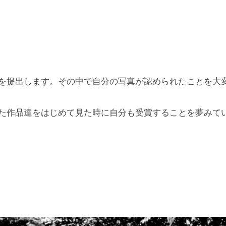
を提出します。その中で自分の写真が認められたことを大
た作品達をはじめて見た時に自分も受賞することを夢みて