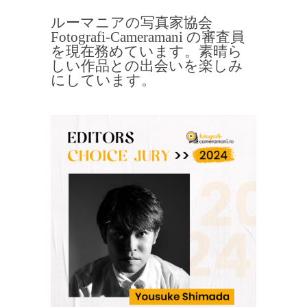
ルーマニアの写真家協会
Fotografi-Cameramani の審査員
を現在務めています。素晴ら
しい作品との出会いを楽しみ
にしています。