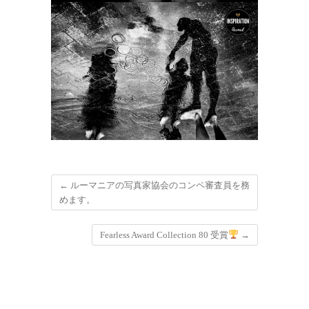
←
ルーマニアの写真家協会のコンペ審査員を務
めます。
Fearless Award Collection 80 受賞
→