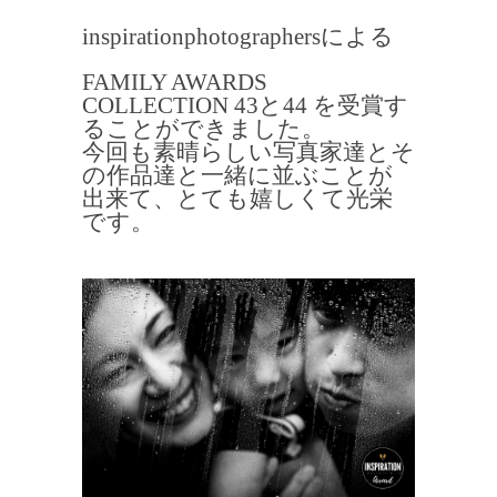
inspirationphotographersによる
FAMILY AWARDS
COLLECTION 43と44 を受賞す
ることができました。
今回も素晴らしい写真家達とそ
の作品達と一緒に並ぶことが
出来て、とても嬉しくて光栄
です。