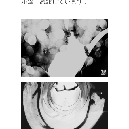
ル達、感謝しています。