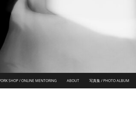
ORK SHOP / ONLINE MENTORING
ABOUT
写真集 / PHOTO ALBUM