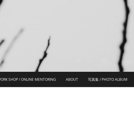
ORK SHOP / ONLINE MENTORING
ABOUT
写真集 / PHOTO ALBUM