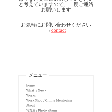
と考えていますので、一度ご連絡
お願いします
お気軽にお問い合わせください
→
contact
メニュー
home
What’s New+
Works
Work Shop / Online Mentoring
About
写真集 / Photo album