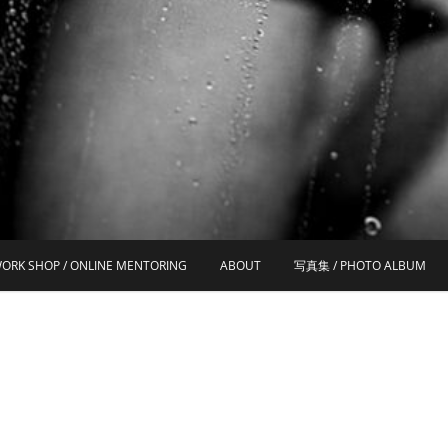
ORK SHOP / ONLINE MENTORING
ABOUT
写真集 / PHOTO ALBUM