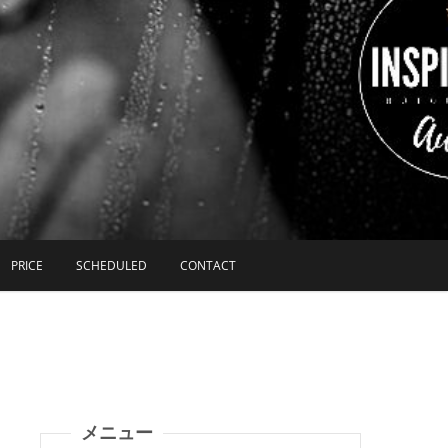
PRICE
SCHEDULED
CONTACT
メニュー