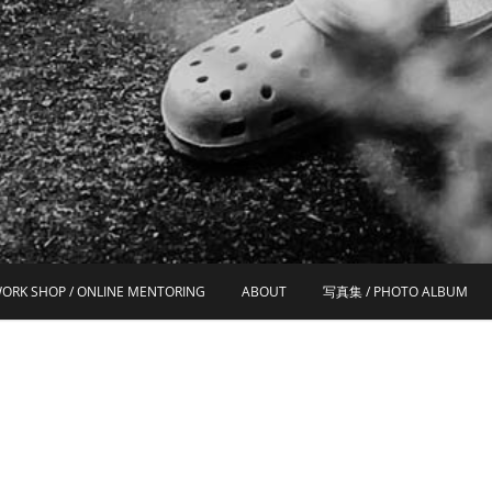
ORK SHOP / ONLINE MENTORING
ABOUT
写真集 / PHOTO ALBUM