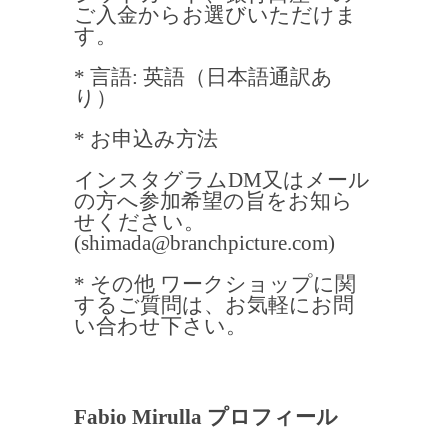
ご入金からお選びいただけま
す。
* 言語: 英語（日本語通訳あ
り）
* お申込み方法
インスタグラムDM又はメール
の方へ参加希望の旨をお知ら
せください。
(shimada@branchpicture.com)
* その他 ワークショップに関
するご質問は、お気軽にお問
い合わせ下さい。
Fabio Mirulla プロフィール