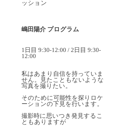
ッション
嶋田陽介 プログラム
1日目 9:30-12:00 / 2日目 9:30-
12:00
私はあまり自信を持っていま
せん。見たこともないような
写真を撮りたい。
そのために可能性を探りロケ
ーションの下見を行います。
撮影時に思いつき発見するこ
ともありますが