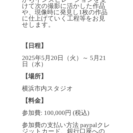
けて次の撮影に活かした作品
や、現像時に発見し1枚の作品
に仕上げていく工程等をお見
せします。
【日程】
2025年5月20日（火）～ 5月21
日（水）
【場所】
横浜市内スタジオ
【料金】
参加費: 100,000円 (税込)
参加費の支払い方法 paypalクレ
ジットカード、銀行口座への