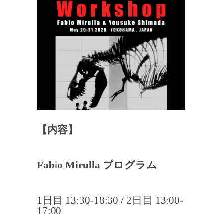
【内容】
Fabio Mirulla プログラム
1日目 13:30-18:30 / 2日目 13:00-
17:00