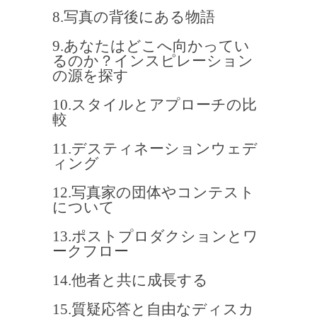
8.写真の背後にある物語
9.あなたはどこへ向かってい
るのか？インスピレーション
の源を探す
10.スタイルとアプローチの比
較
11.デスティネーションウェデ
ィング
12.写真家の団体やコンテスト
について
13.ポストプロダクションとワ
ークフロー
14.他者と共に成長する
15.質疑応答と自由なディスカ