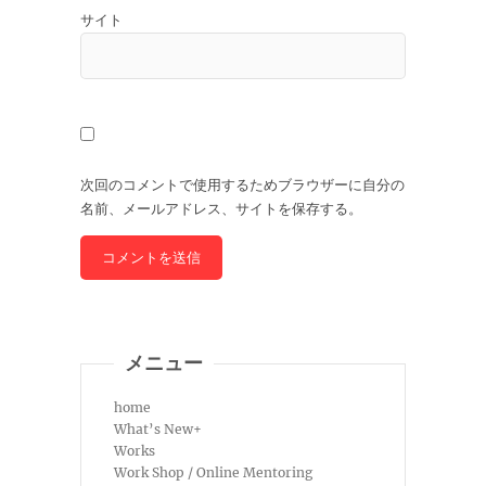
サイト
次回のコメントで使用するためブラウザーに自分の
名前、メールアドレス、サイトを保存する。
メニュー
home
What’s New+
Works
Work Shop / Online Mentoring