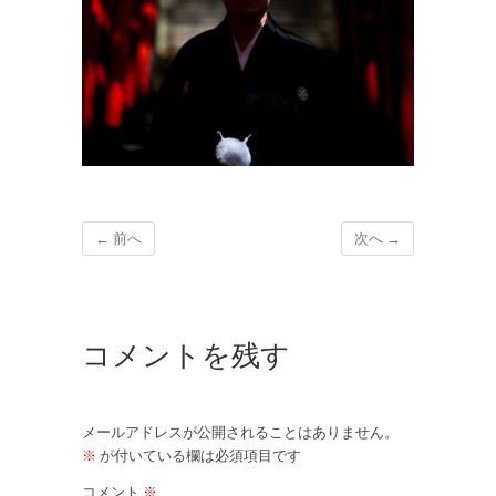
← 前へ
次へ →
コメントを残す
メールアドレスが公開されることはありません。
※
が付いている欄は必須項目です
コメント
※