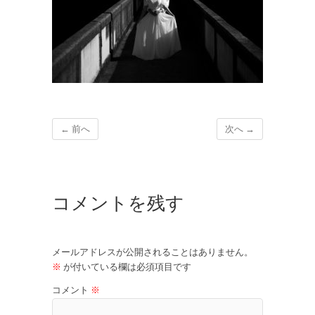
← 前へ
次へ →
コメントを残す
メールアドレスが公開されることはありません。
※
が付いている欄は必須項目です
コメント
※