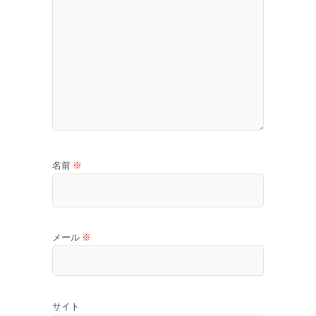
名前
※
メール
※
サイト