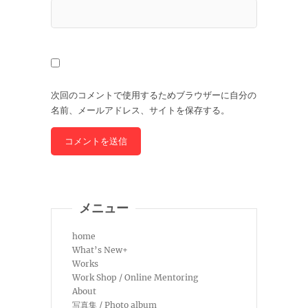
次回のコメントで使用するためブラウザーに自分の
名前、メールアドレス、サイトを保存する。
メニュー
home
What’s New+
Works
Work Shop / Online Mentoring
About
写真集 / Photo album