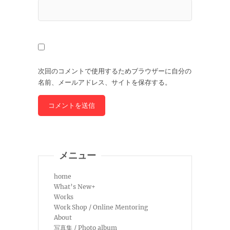
次回のコメントで使用するためブラウザーに自分の
名前、メールアドレス、サイトを保存する。
メニュー
home
What’s New+
Works
Work Shop / Online Mentoring
About
写真集 / Photo album