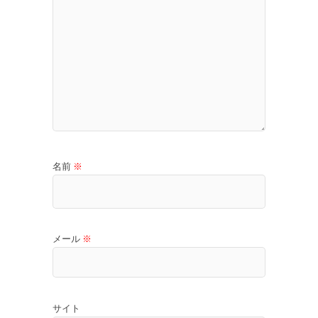
名前
※
メール
※
サイト