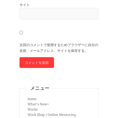
サイト
次回のコメントで使用するためブラウザーに自分の
名前、メールアドレス、サイトを保存する。
メニュー
home
What’s New+
Works
Work Shop / Online Mentoring