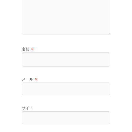
名前
※
メール
※
サイト