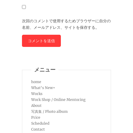
次回のコメントで使用するためブラウザーに自分の
名前、メールアドレス、サイトを保存する。
メニュー
home
What’s New+
Works
Work Shop / Online Mentoring
About
写真集 / Photo album
Price
Scheduled
Contact