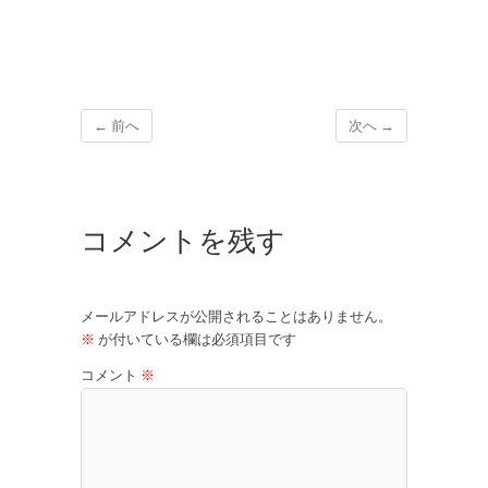
← 前へ
次へ →
コメントを残す
メールアドレスが公開されることはありません。
※
が付いている欄は必須項目です
コメント
※