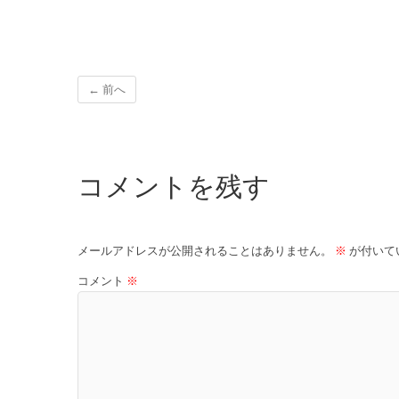
← 前へ
コメントを残す
メールアドレスが公開されることはありません。
※
が付いて
コメント
※