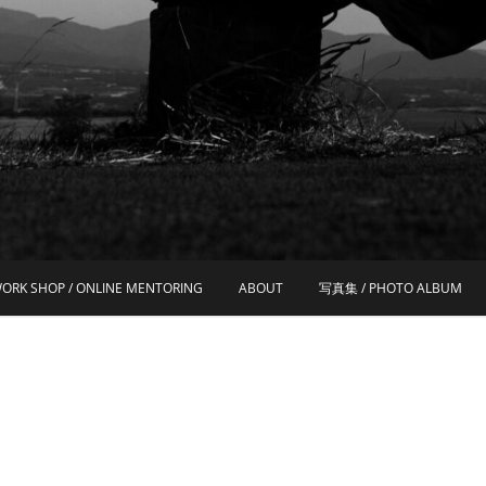
ORK SHOP / ONLINE MENTORING
ABOUT
写真集 / PHOTO ALBUM