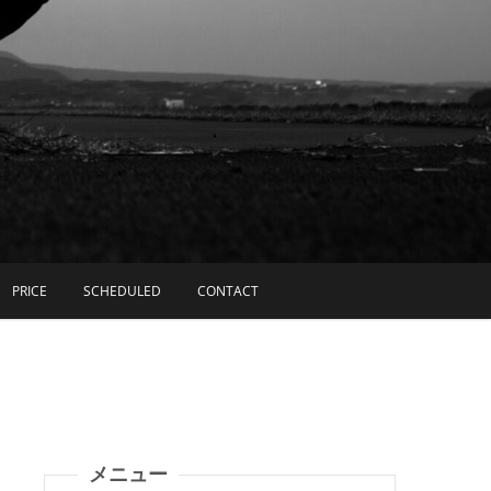
PRICE
SCHEDULED
CONTACT
メニュー