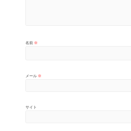
名前
※
メール
※
サイト