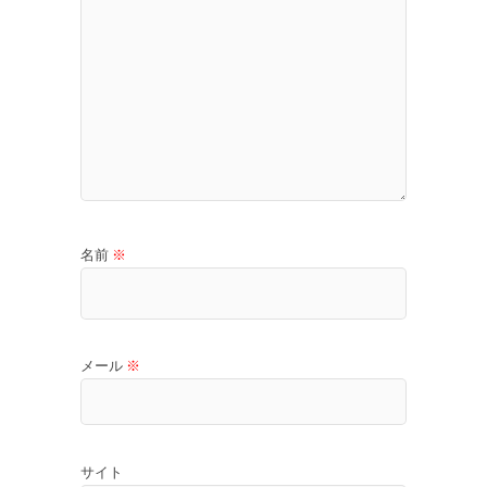
名前
※
メール
※
サイト