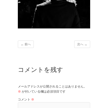
← 前へ
次へ →
コメントを残す
メールアドレスが公開されることはありません。
※
が付いている欄は必須項目です
コメント
※