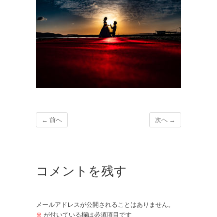
← 前へ
次へ →
コメントを残す
メールアドレスが公開されることはありません。
※
が付いている欄は必須項目です