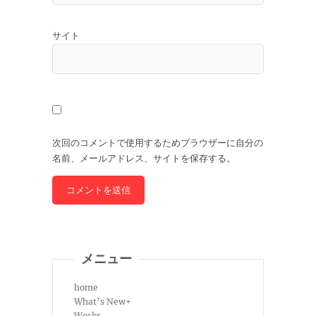
サイト
次回のコメントで使用するためブラウザーに自分の
名前、メールアドレス、サイトを保存する。
メニュー
home
What’s New+
Works