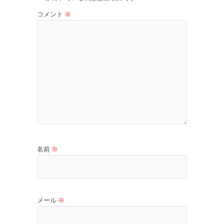
コメント
※
名前
※
メール
※