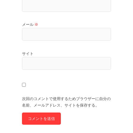
メール
※
サイト
次回のコメントで使用するためブラウザーに自分の
名前、メールアドレス、サイトを保存する。