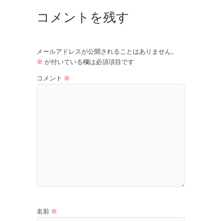
コメントを残す
メールアドレスが公開されることはありません。
※
が付いている欄は必須項目です
コメント
※
名前
※