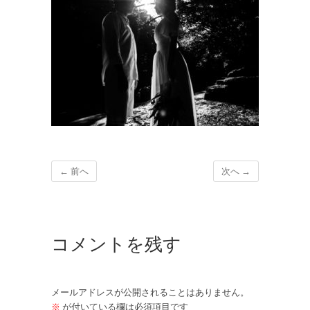
← 前へ
次へ →
コメントを残す
メールアドレスが公開されることはありません。
※
が付いている欄は必須項目です