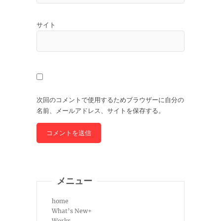
サイト
次回のコメントで使用するためブラウザーに自分の
名前、メールアドレス、サイトを保存する。
メニュー
home
What’s New+
Works