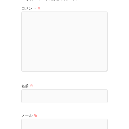
コメント
※
名前
※
メール
※