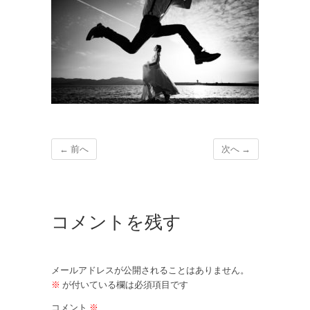
← 前へ
次へ →
コメントを残す
メールアドレスが公開されることはありません。
※
が付いている欄は必須項目です
コメント
※