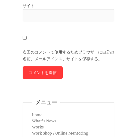
サイト
次回のコメントで使用するためブラウザーに自分の
名前、メールアドレス、サイトを保存する。
メニュー
home
What’s New+
Works
Work Shop / Online Mentoring