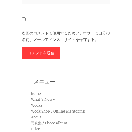
次回のコメントで使用するためブラウザーに自分の
名前、メールアドレス、サイトを保存する。
メニュー
home
What’s New+
Works
Work Shop / Online Mentoring
About
写真集 / Photo album
Price