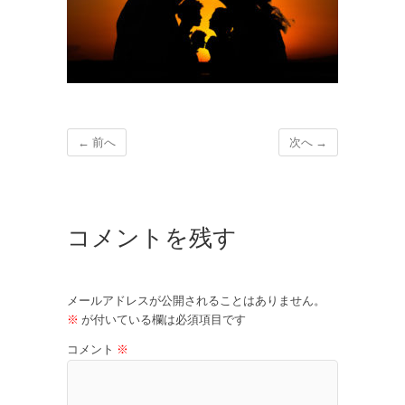
← 前へ
次へ →
コメントを残す
メールアドレスが公開されることはありません。
※
が付いている欄は必須項目です
コメント
※