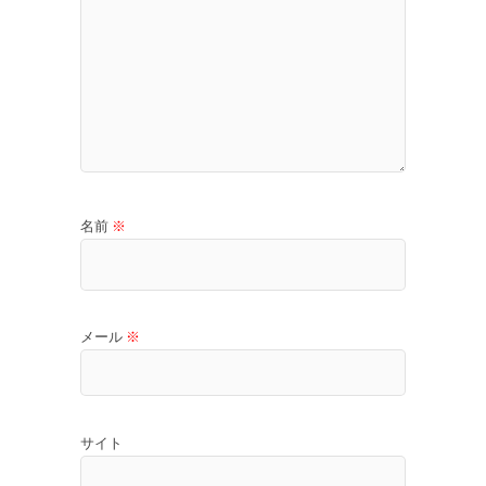
名前
※
メール
※
サイト