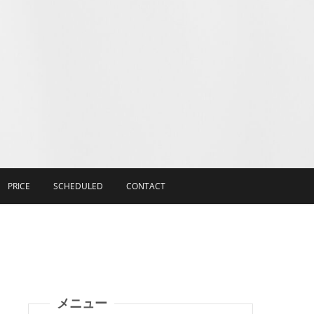
PRICE
SCHEDULED
CONTACT
メニュー