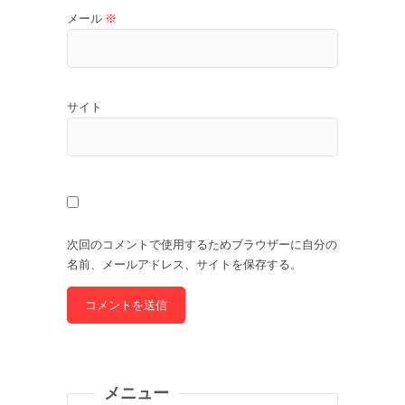
メール
※
サイト
次回のコメントで使用するためブラウザーに自分の
名前、メールアドレス、サイトを保存する。
メニュー