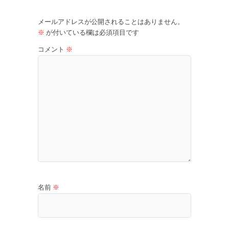
メールアドレスが公開されることはありません。
※
が付いている欄は必須項目です
コメント
※
名前
※