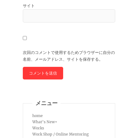
サイト
次回のコメントで使用するためブラウザーに自分の
名前、メールアドレス、サイトを保存する。
メニュー
home
What’s New+
Works
Work Shop / Online Mentoring