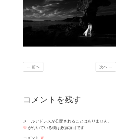
← 前へ
次へ →
コメントを残す
メールアドレスが公開されることはありません。
※
が付いている欄は必須項目です
コメント
※