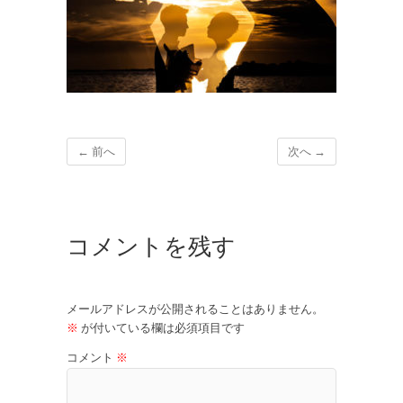
← 前へ
次へ →
コメントを残す
メールアドレスが公開されることはありません。
※
が付いている欄は必須項目です
コメント
※