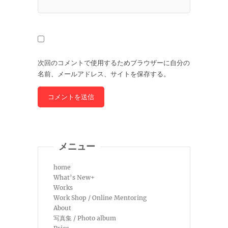
次回のコメントで使用するためブラウザーに自分の
名前、メールアドレス、サイトを保存する。
メニュー
home
What’s New+
Works
Work Shop / Online Mentoring
About
写真集 / Photo album