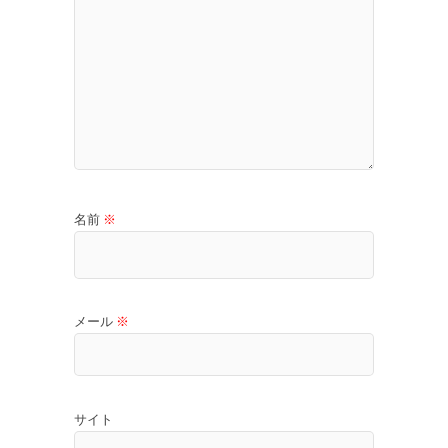
名前
※
メール
※
サイト