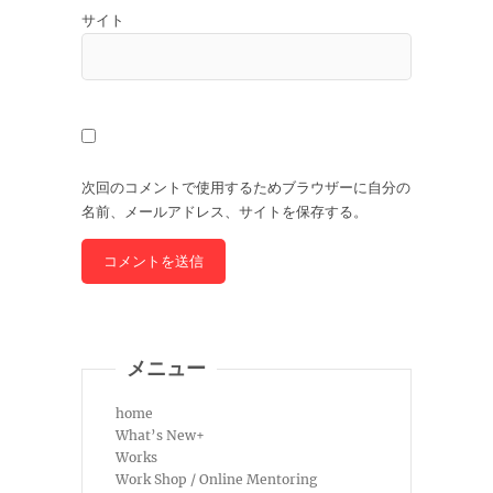
サイト
次回のコメントで使用するためブラウザーに自分の
名前、メールアドレス、サイトを保存する。
メニュー
home
What’s New+
Works
Work Shop / Online Mentoring