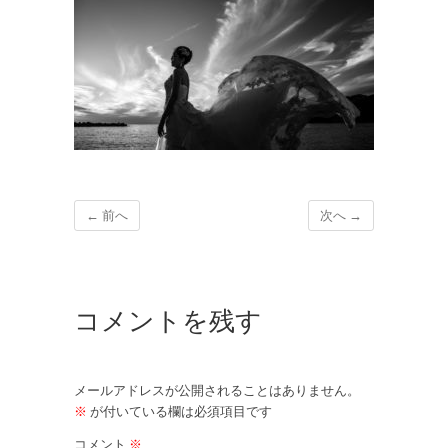
← 前へ
次へ →
コメントを残す
メールアドレスが公開されることはありません。
※
が付いている欄は必須項目です
コメント
※