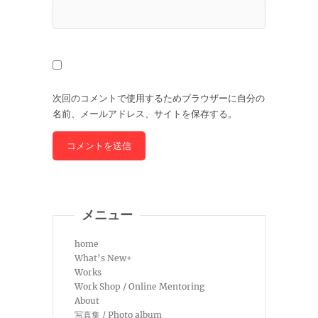
次回のコメントで使用するためブラウザーに自分の
名前、メールアドレス、サイトを保存する。
メニュー
home
What’s New+
Works
Work Shop / Online Mentoring
About
写真集 / Photo album