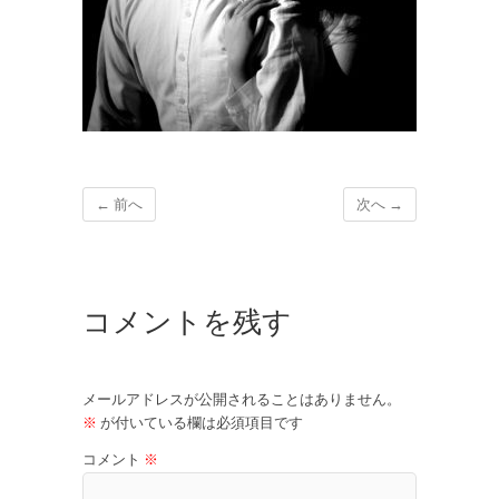
← 前へ
次へ →
コメントを残す
メールアドレスが公開されることはありません。
※
が付いている欄は必須項目です
コメント
※