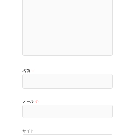
名前
※
メール
※
サイト