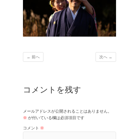
← 前へ
次へ →
コメントを残す
メールアドレスが公開されることはありません。
※
が付いている欄は必須項目です
コメント
※