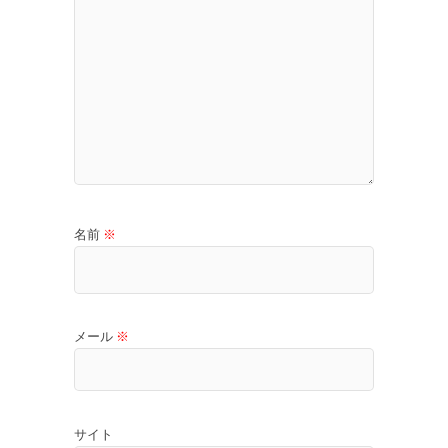
名前
※
メール
※
サイト