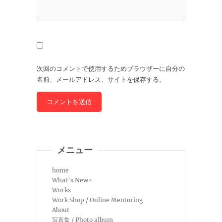
次回のコメントで使用するためブラウザーに自分の
名前、メールアドレス、サイトを保存する。
メニュー
home
What’s New+
Works
Work Shop / Online Mentoring
About
写真集 / Photo album