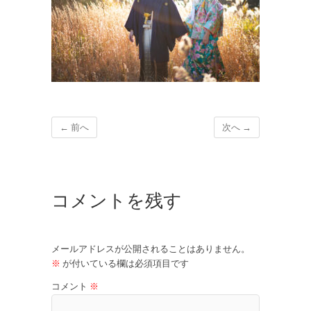
← 前へ
次へ →
コメントを残す
メールアドレスが公開されることはありません。
※
が付いている欄は必須項目です
コメント
※