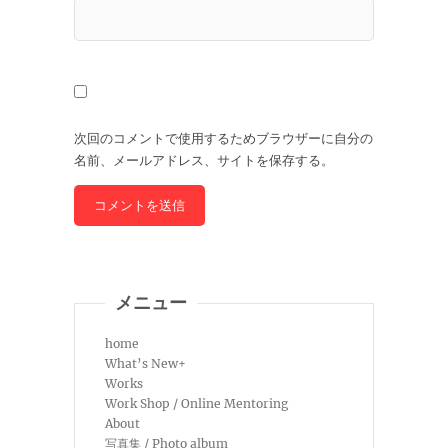
次回のコメントで使用するためブラウザーに自分の
名前、メールアドレス、サイトを保存する。
メニュー
home
What’s New+
Works
Work Shop / Online Mentoring
About
写真集 / Photo album