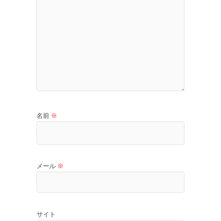
名前
※
メール
※
サイト