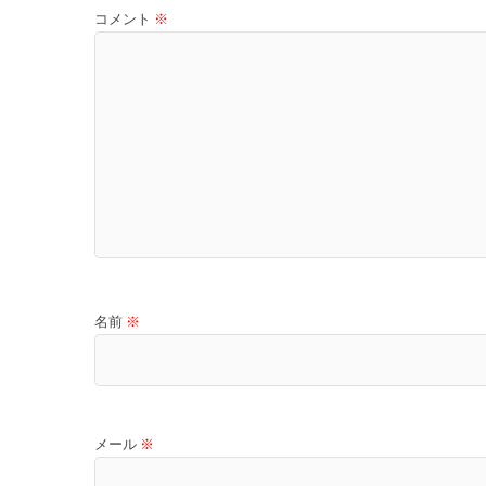
コメント
※
名前
※
メール
※