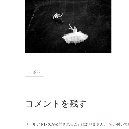
← 前へ
コメントを残す
メールアドレスが公開されることはありません。
※
が付いて