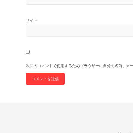
サイト
次回のコメントで使用するためブラウザーに自分の名前、メ