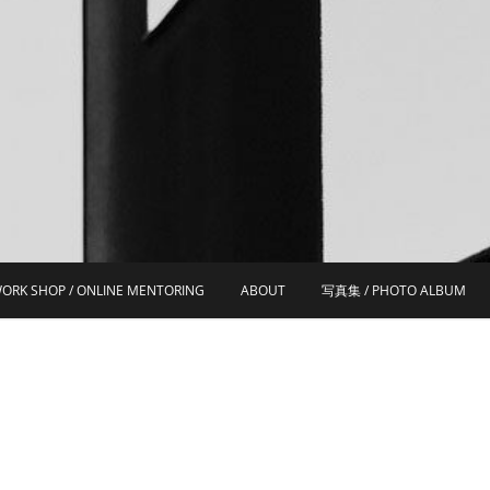
ORK SHOP / ONLINE MENTORING
ABOUT
写真集 / PHOTO ALBUM