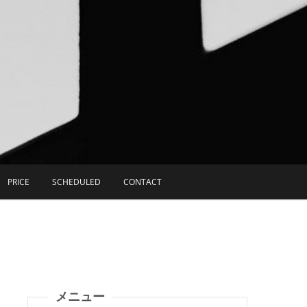
PRICE
SCHEDULED
CONTACT
メニュー