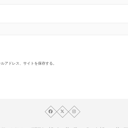
ールアドレス、サイトを保存する。