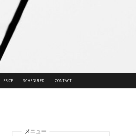
PRICE
SCHEDULED
CONTACT
メニュー