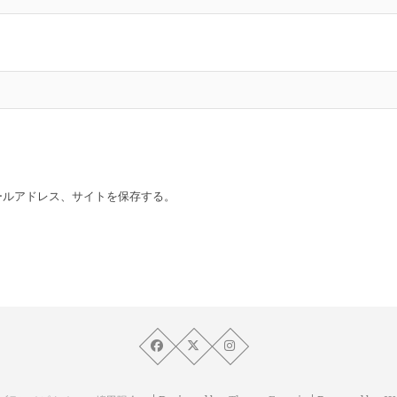
ールアドレス、サイトを保存する。