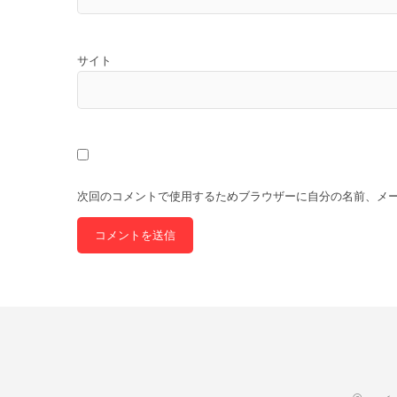
サイト
次回のコメントで使用するためブラウザーに自分の名前、メ