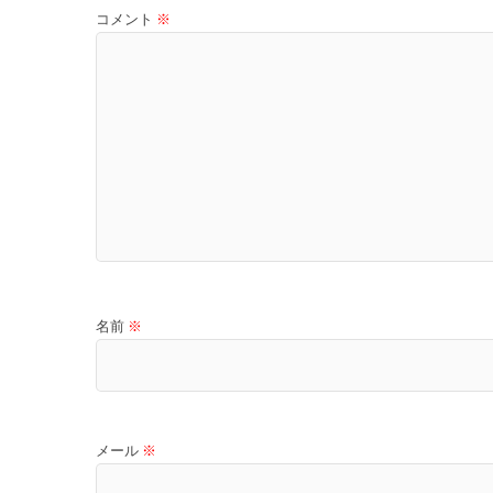
コメント
※
名前
※
メール
※