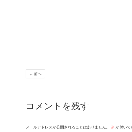
← 前へ
コメントを残す
メールアドレスが公開されることはありません。
※
が付いて