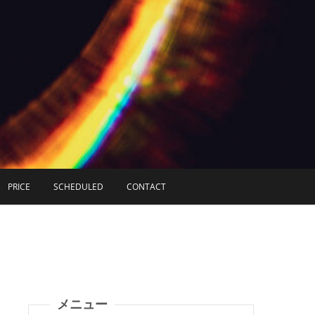
PRICE
SCHEDULED
CONTACT
メニュー