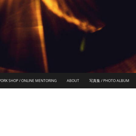
ORK SHOP / ONLINE MENTORING
ABOUT
写真集 / PHOTO ALBUM