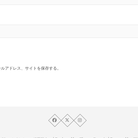
ールアドレス、サイトを保存する。