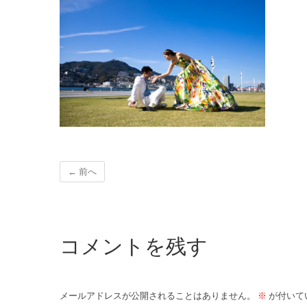
← 前へ
コメントを残す
メールアドレスが公開されることはありません。
※
が付いて