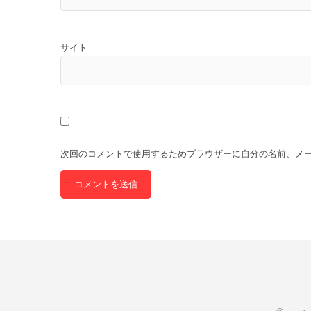
サイト
次回のコメントで使用するためブラウザーに自分の名前、メ