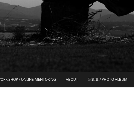
ORK SHOP / ONLINE MENTORING
ABOUT
写真集 / PHOTO ALBUM