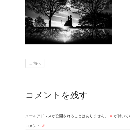
← 前へ
コメントを残す
メールアドレスが公開されることはありません。
※
が付いて
コメント
※